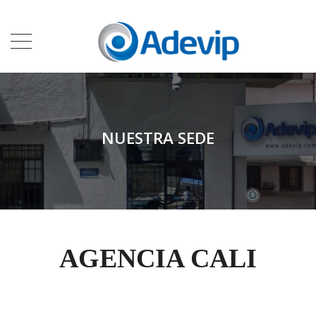
NUESTRA SEDE
AGENCIA CALI