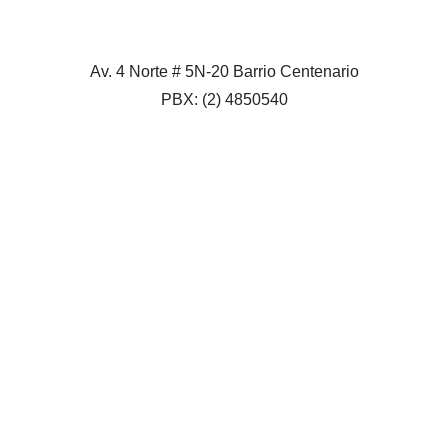
Av. 4 Norte # 5N-20 Barrio Centenario
PBX: (2) 4850540