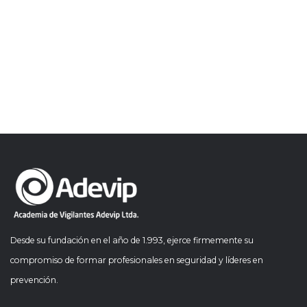
Desde su fundación en el año de 1.993, ejerce firmemente su
compromiso de formar profesionales en seguridad y líderes en
prevención.